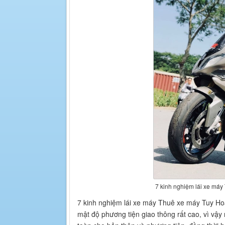
7 kinh nghiệm lái xe máy
7 kinh nghiệm lái xe máy Thuê xe máy Tuy Hoà
mật độ phương tiện giao thông rất cao, vì vậ