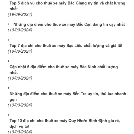
Top 5 dịch vụ cho thuê xe máy Bắc Giang uy tín và chất lượng
nhất
(19/09/2024)
Những địa điểm cho thuê xe máy Bắc Cạn đáng tin cậy nhất
(19/09/2024)
Top 7 địa chỉ cho thuê xe máy Bạc Liêu chất lượng và giá tốt
(19/09/2024)
Cập nhật 6 địa điểm cho thuê xe máy Bắc Ninh chất lượng
nhất
(19/09/2024)
Những địa điểm cho thuê xe máy Bến Tre uy tín, thủ tục nhanh
gọn
(19/09/2024)
Top 10 địa chỉ cho thuê xe máy Quy Nhơn Bình Định giá rẻ,
dịch vụ tốt
(19/09/2024)