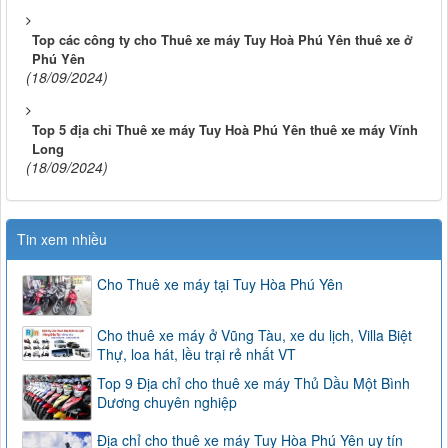
Top các công ty cho Thuê xe máy Tuy Hoà Phú Yên thuê xe ở
Phú Yên
(18/09/2024)
Top 5 địa chỉ Thuê xe máy Tuy Hoà Phú Yên thuê xe máy Vĩnh
Long
(18/09/2024)
Tin xem nhiều
Cho Thuê xe máy tại Tuy Hòa Phú Yên
Cho thuê xe máy ở Vũng Tàu, xe du lịch, Villa Biệt
Thự, loa hát, lều trại rẻ nhất VT
Top 9 Địa chỉ cho thuê xe máy Thủ Dầu Một Bình
Dương chuyên nghiệp
Địa chỉ cho thuê xe máy Tuy Hòa Phú Yên uy tín