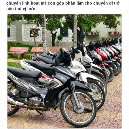
chuyển linh hoạt mà còn góp phần làm cho chuyến đi trở
nên thú vị hơn.