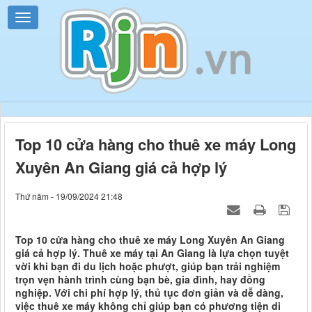
Top 10 cửa hàng cho thuê xe máy Long
Xuyên An Giang giá cả hợp lý
Thứ năm - 19/09/2024 21:48
Top 10 cửa hàng cho thuê xe máy Long Xuyên An Giang
giá cả hợp lý. Thuê xe máy tại An Giang là lựa chọn tuyệt
vời khi bạn đi du lịch hoặc phượt, giúp bạn trải nghiệm
trọn vẹn hành trình cùng bạn bè, gia đình, hay đồng
nghiệp. Với chi phí hợp lý, thủ tục đơn giản và dễ dàng,
việc thuê xe máy không chỉ giúp bạn có phương tiện di