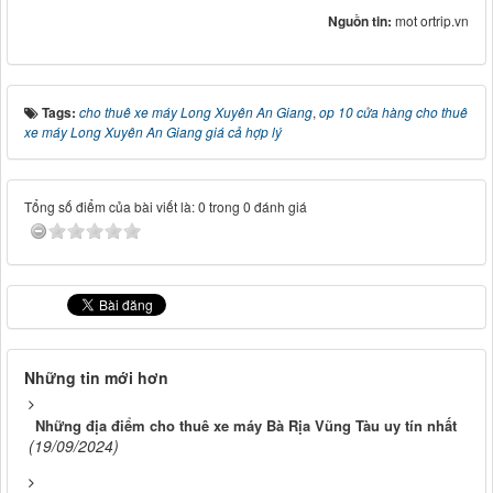
Nguồn tin:
mot ortrip.vn
Tags:
cho thuê xe máy Long Xuyên An Giang
,
op 10 cửa hàng cho thuê
xe máy Long Xuyên An Giang giá cả hợp lý
Tổng số điểm của bài viết là: 0 trong 0 đánh giá
Những tin mới hơn
Những địa điểm cho thuê xe máy Bà Rịa Vũng Tàu uy tín nhất
(19/09/2024)