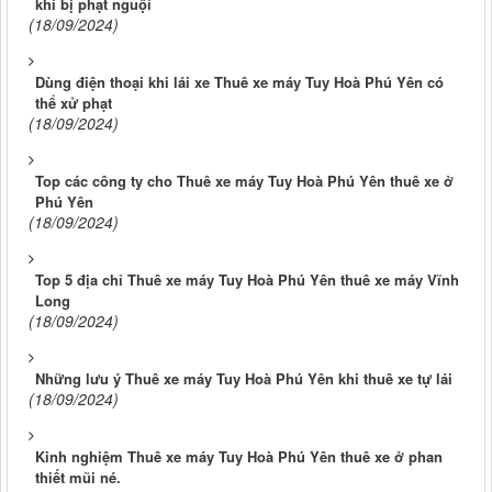
khi bị phạt nguội
(18/09/2024)
Dùng điện thoại khi lái xe Thuê xe máy Tuy Hoà Phú Yên có
thể xử phạt
(18/09/2024)
Top các công ty cho Thuê xe máy Tuy Hoà Phú Yên thuê xe ở
Phú Yên
(18/09/2024)
Top 5 địa chỉ Thuê xe máy Tuy Hoà Phú Yên thuê xe máy Vĩnh
Long
(18/09/2024)
Những lưu ý Thuê xe máy Tuy Hoà Phú Yên khi thuê xe tự lái
(18/09/2024)
Kinh nghiệm Thuê xe máy Tuy Hoà Phú Yên thuê xe ở phan
thiết mũi né.