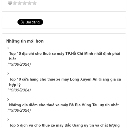
Những tin mới hơn
Top 10 địa chỉ cho thuê xe máy TP.Hồ Chí MInh nhất định phải
biết
(19/09/2024)
Top 10 cửa hàng cho thuê xe máy Long Xuyên An Giang giá cả
hợp lý
(19/09/2024)
Những địa điểm cho thuê xe máy Bà Rịa Vũng Tàu uy tín nhất
(19/09/2024)
Top 5 dịch vụ cho thuê xe máy Bắc Giang uy tín và chất lượng