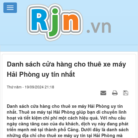
Danh sách cửa hàng cho thuê xe máy
Hải Phòng uy tín nhất
Thứ năm - 19/09/2024 21:18
Danh sách cửa hàng cho thuê xe máy Hải Phòng uy tín
nhất. Thuê xe máy tại Hải Phòng giúp bạn di chuyển linh
hoạt và tiết kiệm chi phí một cách hiệu quả. Với nhu cầu
ngày càng tăng cao của du khách, dịch vụ này đang phát
triển mạnh mẽ tại thành phố Cảng. Dưới đây là danh sách
những địa chỉ cho thuê xe máy uy tín tại Hải Phòng mà