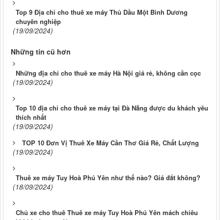
Top 9 Địa chỉ cho thuê xe máy Thủ Dầu Một Bình Dương
chuyên nghiệp
(19/09/2024)
Những tin cũ hơn
Những địa chỉ cho thuê xe máy Hà Nội giá rẻ, không cần cọc
(19/09/2024)
Top 10 địa chỉ cho thuê xe máy tại Đà Nẵng được du khách yêu
thích nhất
(19/09/2024)
TOP 10 Đơn Vị Thuê Xe Máy Cần Thơ Giá Rẻ, Chất Lượng
(19/09/2024)
Thuê xe máy Tuy Hoà Phú Yên như thế nào? Giá đắt không?
(18/09/2024)
Chủ xe cho thuê Thuê xe máy Tuy Hoà Phú Yên mách chiêu