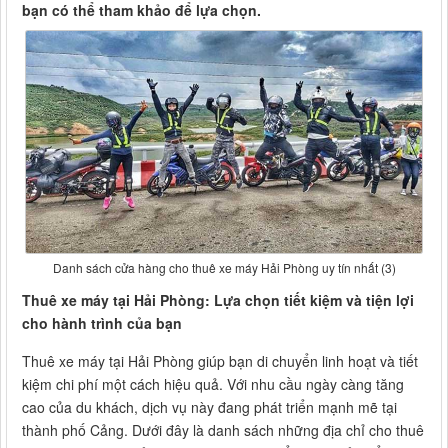
bạn có thể tham khảo để lựa chọn.
Danh sách cửa hàng cho thuê xe máy Hải Phòng uy tín nhất (3)
Thuê xe máy tại Hải Phòng: Lựa chọn tiết kiệm và tiện lợi
cho hành trình của bạn
Thuê xe máy tại Hải Phòng giúp bạn di chuyển linh hoạt và tiết
kiệm chi phí một cách hiệu quả. Với nhu cầu ngày càng tăng
cao của du khách, dịch vụ này đang phát triển mạnh mẽ tại
thành phố Cảng. Dưới đây là danh sách những địa chỉ cho thuê