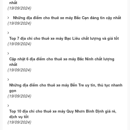
nhất
(19/09/2024)
Những địa điểm cho thuê xe máy Bắc Cạn đáng tin cậy nhất
(19/09/2024)
Top 7 địa chỉ cho thuê xe máy Bạc Liêu chất lượng và giá tốt
(19/09/2024)
Cập nhật 6 địa điểm cho thuê xe máy Bắc Ninh chất lượng
nhất
(19/09/2024)
Những địa điểm cho thuê xe máy Bến Tre uy tín, thủ tục nhanh
gọn
(19/09/2024)
Top 10 địa chỉ cho thuê xe máy Quy Nhơn Bình Định giá rẻ,
dịch vụ tốt
(19/09/2024)