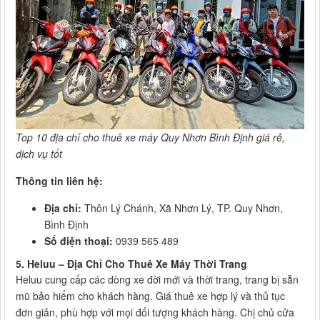
Top 10 địa chỉ cho thuê xe máy Quy Nhơn Bình Định giá rẻ,
dịch vụ tốt
Thông tin liên hệ:
Địa chỉ:
Thôn Lý Chánh, Xã Nhơn Lý, TP. Quy Nhơn,
Bình Định
Số điện thoại:
0939 565 489
5. Heluu – Địa Chỉ Cho Thuê Xe Máy Thời Trang
Heluu cung cấp các dòng xe đời mới và thời trang, trang bị sẵn
mũ bảo hiểm cho khách hàng. Giá thuê xe hợp lý và thủ tục
đơn giản, phù hợp với mọi đối tượng khách hàng. Chị chủ cửa