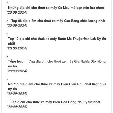
Những địa chỉ cho thuê xe máy Cà Mau mà bạn nên lựa chọn
(20/09/2024)
Top 08 địa điểm cho thuê xe máy Cao Bằng chất lượng nhất
(20/09/2024)
Top 10 địa chỉ cho thuê xe máy Buôn Ma Thuộc Đắk Lắk Uy tín
nhất
(20/09/2024)
Tổng hợp những địa chỉ cho thuê xe máy Gia Nghĩa Đắk Nông
uy tín
(20/09/2024)
Những địa điểm cho thuê xe máy Điện Biên Phủ chất lượng và
uy tín
(20/09/2024)
Địa điểm cho thuê xe máy Biên Hòa Đồng Nai uy tín nhất
(20/09/2024)