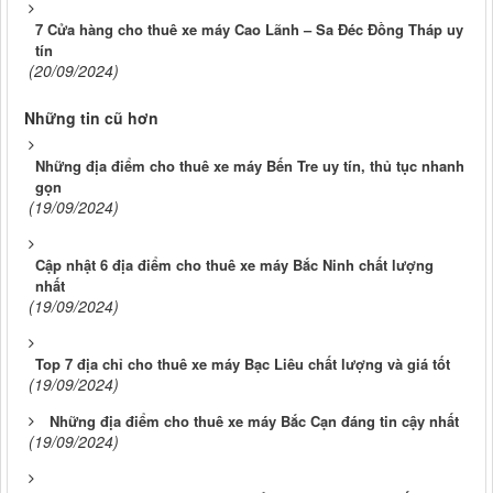
7 Cửa hàng cho thuê xe máy Cao Lãnh – Sa Đéc Đồng Tháp uy
tín
(20/09/2024)
Những tin cũ hơn
Những địa điểm cho thuê xe máy Bến Tre uy tín, thủ tục nhanh
gọn
(19/09/2024)
Cập nhật 6 địa điểm cho thuê xe máy Bắc Ninh chất lượng
nhất
(19/09/2024)
Top 7 địa chỉ cho thuê xe máy Bạc Liêu chất lượng và giá tốt
(19/09/2024)
Những địa điểm cho thuê xe máy Bắc Cạn đáng tin cậy nhất
(19/09/2024)