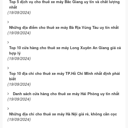
Top 5 dịch vụ cho thuê xe máy Bắc Giang uy tín và chất lượng
nhất
(19/09/2024)
Những địa điểm cho thuê xe máy Bà Rịa Vũng Tàu uy tín nhất
(19/09/2024)
Top 10 cửa hàng cho thuê xe máy Long Xuyên An Giang giá cả
hợp lý
(19/09/2024)
Top 10 địa chỉ cho thuê xe máy TP.Hồ Chí MInh nhất định phải
biết
(19/09/2024)
Danh sách cửa hàng cho thuê xe máy Hải Phòng uy tín nhất
(19/09/2024)
Những địa chỉ cho thuê xe máy Hà Nội giá rẻ, không cần cọc
(19/09/2024)