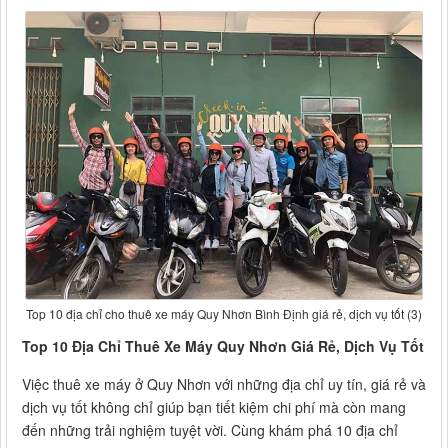
Top 10 địa chỉ cho thuê xe máy Quy Nhơn Bình Định giá rẻ, dịch vụ tốt (3)
Top 10 Địa Chỉ Thuê Xe Máy Quy Nhơn Giá Rẻ, Dịch Vụ Tốt
Việc thuê xe máy ở Quy Nhơn với những địa chỉ uy tín, giá rẻ và
dịch vụ tốt không chỉ giúp bạn tiết kiệm chi phí mà còn mang
đến những trải nghiệm tuyệt vời. Cùng khám phá 10 địa chỉ