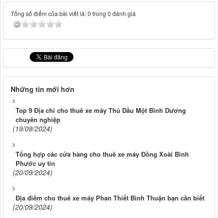
Tổng số điểm của bài viết là: 0 trong 0 đánh giá
Những tin mới hơn
Top 9 Địa chỉ cho thuê xe máy Thủ Dầu Một Bình Dương
chuyên nghiệp
(19/09/2024)
Tổng hợp các cửa hàng cho thuê xe máy Đồng Xoài Bình
Phước uy tín
(20/09/2024)
Địa điểm cho thuê xe máy Phan Thiết Bình Thuận bạn cần biết
(20/09/2024)