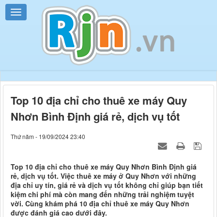
Top 10 địa chỉ cho thuê xe máy Quy
Nhơn Bình Định giá rẻ, dịch vụ tốt
Thứ năm - 19/09/2024 23:40
Top 10 địa chỉ cho thuê xe máy Quy Nhơn Bình Định giá
rẻ, dịch vụ tốt. Việc thuê xe máy ở Quy Nhơn với những
địa chỉ uy tín, giá rẻ và dịch vụ tốt không chỉ giúp bạn tiết
kiệm chi phí mà còn mang đến những trải nghiệm tuyệt
vời. Cùng khám phá 10 địa chỉ thuê xe máy Quy Nhơn
được đánh giá cao dưới đây.