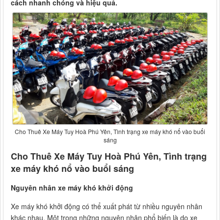
cách nhanh chóng và hiệu quả.
Cho Thuê Xe Máy Tuy Hoà Phú Yên, Tình trạng xe máy khó nổ vào buổi
sáng
Cho Thuê Xe Máy Tuy Hoà Phú Yên, Tình trạng
xe máy khó nổ vào buổi sáng
Nguyên nhân xe máy khó khởi động
Xe máy khó khởi động có thể xuất phát từ nhiều nguyên nhân
khác nhau. Một trong những nguyên nhân phổ biến là do xe