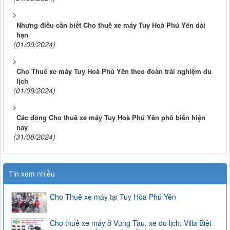
Nhưng điều cần biết Cho thuê xe máy Tuy Hoà Phú Yên dài
hạn
(01/09/2024)
Cho Thuê xe máy Tuy Hoà Phú Yên theo đoàn trải nghiệm du
lịch
(01/09/2024)
Các dòng Cho thuê xe máy Tuy Hoà Phú Yên phổ biến hiện
nay
(31/08/2024)
Tin xem nhiều
Cho Thuê xe máy tại Tuy Hòa Phú Yên
Cho thuê xe máy ở Vũng Tàu, xe du lịch, Villa Biệt