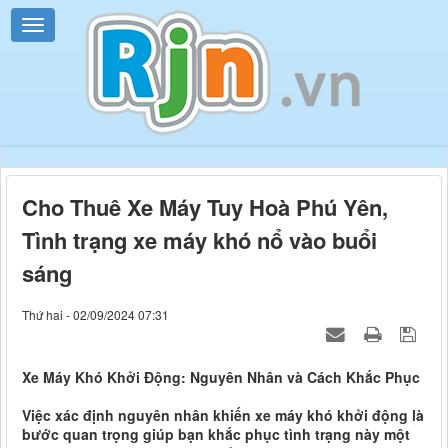
Cho Thuê Xe Máy Tuy Hoà Phú Yên,
Tình trạng xe máy khó nổ vào buổi
sáng
Thứ hai - 02/09/2024 07:31
Xe Máy Khó Khởi Động: Nguyên Nhân và Cách Khắc Phục
Việc xác định nguyên nhân khiến xe máy khó khởi động là
bước quan trọng giúp bạn khắc phục tình trạng này một