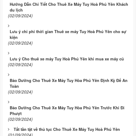
Hướng Dẫn Chi Tiết Cho Thuê Xe Máy Tuy Hoà Phú Yên Khách
du lịch
(02/09/2024)
Lưu ý chi phi thời gian Thuê xe máy Tuy Hoà Phú Yên cho sự
kiện
(02/09/2024)
Lưu ý Cho thuê xe máy Tuy Hoà Phú Yên khi mua xe máy cũ
(02/09/2024)
Bảo Dưỡng Cho Thuê Xe Máy Tuy Hòa Phú Yên Định Kỳ Để An
Toàn
(02/09/2024)
Bảo Dưỡng Cho Thuê Xe Máy Tuy Hòa Phú Yên Trước Khi Đi
Phượt
(02/09/2024)
Tất tần tật về thủ tục Cho Thuê Xe Máy Tuy Hoà Phú Yên
(01/09/2024)