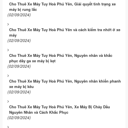
Cho Thuê Xe Máy Tuy Hoà Phú Yên, Giải quyết tình trạng xe
máy bị rung lắc
(02/09/2024)
Cho Thuê Xe Máy Tuy Hoà Phú Yên và cách kiểm tra nhớt ở xe
máy
(02/09/2024)
Cho Thuê Xe Máy Tuy Hoà Phú Yên, Nguyên nhân và khắc
phục dây ga xe máy bị kẹt
(02/09/2024)
Cho Thuê Xe Máy Tuy Hoà Phú Yên, Nguyên nhân khiến phanh
xe máy bị kêu
(02/09/2024)
Cho Thuê Xe Máy Tuy Hoà Phú Yên, Xe Máy Bị Chảy Dầu
Nguyên Nhân và Cách Khắc Phục
(02/09/2024)