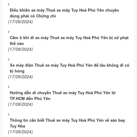
Điều khiển xe máy Thuê xe máy Tuy Hoà Phú Yên chuyên
dùng phải có Chứng chỉ
(17/09/2024)
Cầm ô khi đi xe máy Thuê xe máy Tuy Hoà Phú Yên bị xử phạt
thế nào
(17/09/2024)
Xe máy điện Thuê xe máy Tuy Hoà Phú Yên để lâu không đi có
bị hỏng
(17/09/2024)
Hướng dẫn di chuyển Thuê xe máy Tuy Hoà Phú Yên từ
TP.HCM đến Phú Yên
(17/09/2024)
Thông tin cần biết Thuê xe máy Tuy Hoà Phú Yên về sân bay
Tuy Hòa
(17/09/2024)