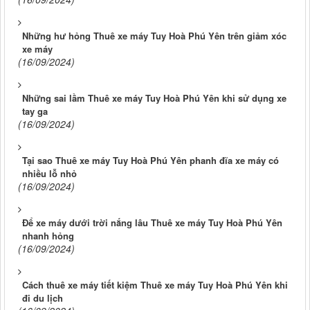
Những hư hỏng Thuê xe máy Tuy Hoà Phú Yên trên giảm xóc
xe máy
(16/09/2024)
Những sai lầm Thuê xe máy Tuy Hoà Phú Yên khi sử dụng xe
tay ga
(16/09/2024)
Tại sao Thuê xe máy Tuy Hoà Phú Yên phanh đĩa xe máy có
nhiều lỗ nhỏ
(16/09/2024)
Để xe máy dưới trời nắng lâu Thuê xe máy Tuy Hoà Phú Yên
nhanh hỏng
(16/09/2024)
Cách thuê xe máy tiết kiệm Thuê xe máy Tuy Hoà Phú Yên khi
đi du lịch