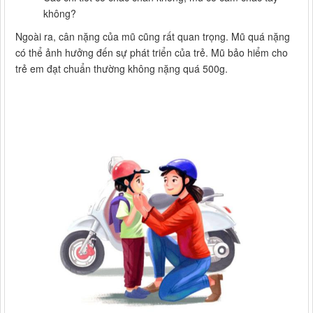
không?
Ngoài ra, cân nặng của mũ cũng rất quan trọng. Mũ quá nặng
có thể ảnh hưởng đến sự phát triển của trẻ. Mũ bảo hiểm cho
trẻ em đạt chuẩn thường không nặng quá 500g.