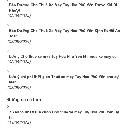
Bảo Dưỡng Cho Thuê Xe Máy Tuy Hòa Phú Yên Trước Khi Đi
Phượt
(02/09/2024)
Bảo Dưỡng Cho Thuê Xe Máy Tuy Hòa Phú Yên Định Kỳ Để An
Toàn
(02/09/2024)
Lưu ý Cho thuê xe máy Tuy Hoà Phú Yên khi mua xe máy cũ
(02/09/2024)
Lưu ý chi phi thời gian Thuê xe máy Tuy Hoà Phú Yên cho sự
kiện
(02/09/2024)
Những tin cũ hơn
7 Yếu tố lưu ý lựa chọn Cho thuê xe máy Tuy Hoà Phú Yên uy
tín
(31/08/2024)