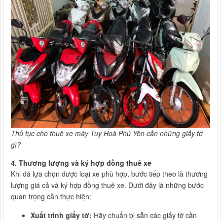
Thủ tục cho thuê xe máy Tuy Hoà Phú Yên cần những giấy tờ
gì?
4. Thương lượng và ký hợp đồng thuê xe
Khi đã lựa chọn được loại xe phù hợp, bước tiếp theo là thương
lượng giá cả và ký hợp đồng thuê xe. Dưới đây là những bước
quan trọng cần thực hiện:
Xuất trình giấy tờ:
Hãy chuẩn bị sẵn các giấy tờ cần