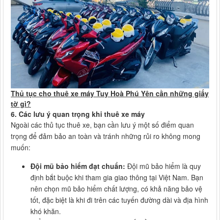
Thủ tục cho thuê xe máy Tuy Hoà Phú Yên cần những giấy
tờ gì?
6. Các lưu ý quan trọng khi thuê xe máy
Ngoài các thủ tục thuê xe, bạn cần lưu ý một số điểm quan
trọng để đảm bảo an toàn và tránh những rủi ro không mong
muốn:
Đội mũ bảo hiểm đạt chuẩn:
Đội mũ bảo hiểm là quy
định bắt buộc khi tham gia giao thông tại Việt Nam. Bạn
nên chọn mũ bảo hiểm chất lượng, có khả năng bảo vệ
tốt, đặc biệt là khi đi trên các tuyến đường dài và địa hình
khó khăn.