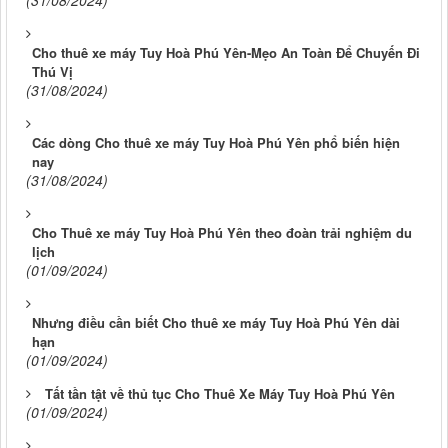
Cho thuê xe máy Tuy Hoà Phú Yên-Mẹo An Toàn Để Chuyến Đi
Thú Vị
(31/08/2024)
Các dòng Cho thuê xe máy Tuy Hoà Phú Yên phổ biến hiện
nay
(31/08/2024)
Cho Thuê xe máy Tuy Hoà Phú Yên theo đoàn trải nghiệm du
lịch
(01/09/2024)
Nhưng điều cần biết Cho thuê xe máy Tuy Hoà Phú Yên dài
hạn
(01/09/2024)
Tất tần tật về thủ tục Cho Thuê Xe Máy Tuy Hoà Phú Yên
(01/09/2024)