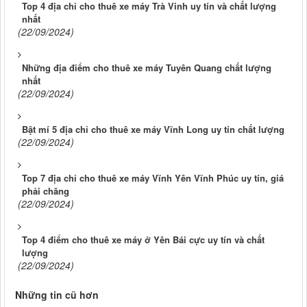
Top 4 địa chỉ cho thuê xe máy Trà Vinh uy tín và chất lượng
nhất
(22/09/2024)
Những địa điểm cho thuê xe máy Tuyên Quang chất lượng
nhất
(22/09/2024)
Bật mí 5 địa chỉ cho thuê xe máy Vĩnh Long uy tín chất lượng
(22/09/2024)
Top 7 địa chỉ cho thuê xe máy Vĩnh Yên Vĩnh Phúc uy tín, giá
phải chăng
(22/09/2024)
Top 4 điểm cho thuê xe máy ở Yên Bái cực uy tín và chất
lượng
(22/09/2024)
Những tin cũ hơn