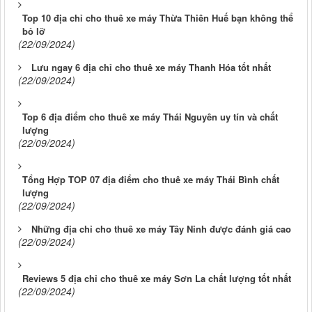
Top 10 địa chỉ cho thuê xe máy Thừa Thiên Huế bạn không thể
bỏ lỡ
(22/09/2024)
Lưu ngay 6 địa chỉ cho thuê xe máy Thanh Hóa tốt nhất
(22/09/2024)
Top 6 địa điểm cho thuê xe máy Thái Nguyên uy tín và chất
lượng
(22/09/2024)
Tổng Hợp TOP 07 địa điểm cho thuê xe máy Thái Bình chất
lượng
(22/09/2024)
Những địa chỉ cho thuê xe máy Tây Ninh được đánh giá cao
(22/09/2024)
Reviews 5 địa chỉ cho thuê xe máy Sơn La chất lượng tốt nhất
(22/09/2024)