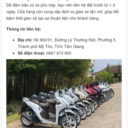
Để đảm bảo có xe phù hợp, bạn nên liên hệ đặt trước từ 1-3
ngày. Cửa hàng còn cung cấp dịch vụ giao xe tận nơi, giúp tiết
kiệm thời gian và tạo sự thuận tiện cho khách hàng.
Thông tin liên hệ:
Địa chỉ:
Số 900/31, Đường Lý Thường Kiệt, Phường 5,
Thành phố Mỹ Tho, Tỉnh Tiền Giang
Số điện thoại:
0867 673 800