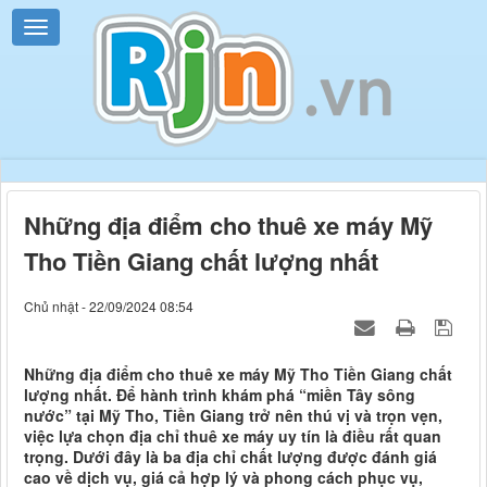
Những địa điểm cho thuê xe máy Mỹ
Tho Tiền Giang chất lượng nhất
Chủ nhật - 22/09/2024 08:54
Những địa điểm cho thuê xe máy Mỹ Tho Tiền Giang chất
lượng nhất. Để hành trình khám phá “miền Tây sông
nước” tại Mỹ Tho, Tiền Giang trở nên thú vị và trọn vẹn,
việc lựa chọn địa chỉ thuê xe máy uy tín là điều rất quan
trọng. Dưới đây là ba địa chỉ chất lượng được đánh giá
cao về dịch vụ, giá cả hợp lý và phong cách phục vụ,