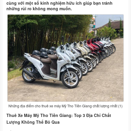
cùng với một số kinh nghiệm hữu ích giúp bạn tránh
những rủi ro không mong muốn.
Những địa điểm cho thuê xe máy Mỹ Tho Tiền Giang chất lượng nhất (1)
Thuê Xe Máy Mỹ Tho Tiền Giang: Top 3 Địa Chỉ Chất
Lượng Không Thể Bỏ Qua