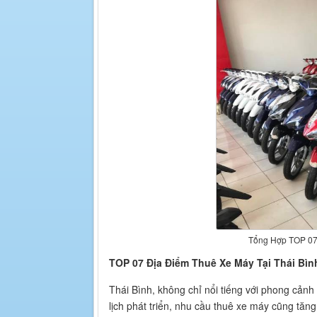
Tổng Hợp TOP 07 
TOP 07 Địa Điểm Thuê Xe Máy Tại Thái Bìn
Thái Bình, không chỉ nổi tiếng với phong cảnh
lịch phát triển, nhu cầu thuê xe máy cũng tăn