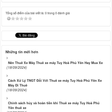
Tổng số điểm của bài viết là: 0 trong 0 đánh giá
Những tin mới hơn
Nên Thuê Xe Máy Thuê xe máy Tuy Hoà Phú Yên Hay Mua Xe
(18/09/2024)
Cách Xử Lý TNGT Đối Với Thuê xe máy Tuy Hoà Phú Yên Xe
Máy Đi Thuê
(18/09/2024)
Chính sách hủy và hoàn tiền khi Thuê xe máy Tuy Hoà Phú
Yên thuê xe