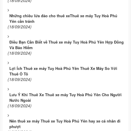
(18/09/2024)
Những chiêu lừa đảo cho thuê xeThuê xe máy Tuy Hoà Phú
Yên cần tránh
(18/09/2024)
Điều Bạn Cần Biết về Thuê xe máy Tuy Hoà Phú Yên Hợp Đồng
Và Bảo Hiểm
(18/09/2024)
Lợi Ích Thuê xe máy Tuy Hoà Phú Yên Thuê Xe Máy So Với
Thuê Ô Tô
(18/09/2024)
Lưu Ý Khi Thuê Xe Thuê xe máy Tuy Hoà Phú Yên Cho Người
Nước Ngoài
(18/09/2024)
Nên thuê xe máy Thuê xe Tuy Hoà Phú Yên hay xe cá nhân đi
phượt