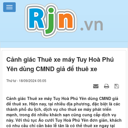
Cảnh giác Thuê xe máy Tuy Hoà Phú
Yên dùng CMND giả để thuê xe
Thứ tư - 18/09/2024 05:05
Cảnh giác Thuê xe máy Tuy Hoà Phú Yên dùng CMND giả
để thuê xe. Hiện nay, tại nhiều địa phương, đặc biệt là các
thành phố du lịch, dịch vụ cho thuê xe máy phát triển
mạnh, trong đó nhiều khách sạn cũng cung cấp dịch vụ
này. Với thủ tục Áo cưới Tuy Hoà Phú Yên đơn giản, khách
có nhu cầu chỉ cần báo lễ tân là có thể thuê xe ngay tại