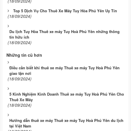
(18/09/2024)
Top 5 Dịch Vụ Cho Thuê Xe Máy Tuy Hòa Phú Yên Uy Tín
(18/09/2024)
Du lịch Tuy Hòa Thuê xe máy Tuy Hoà Phú Yên những thông
tin hữu ích
(18/09/2024)
Những tin cũ hơn
Điều cần biết khi thuê xe máy Thuê xe máy Tuy Hoà Phú Yên
giao tận nơi
(18/09/2024)
5 Kinh Nghiệm Kinh Doanh Thuê xe máy Tuy Hoà Phú Yên Cho
Thuê Xe Máy
(18/09/2024)
Hướng dẫn thuê xe máy Thuê xe máy Tuy Hoà Phú Yên du lịch
tại Việt Nam