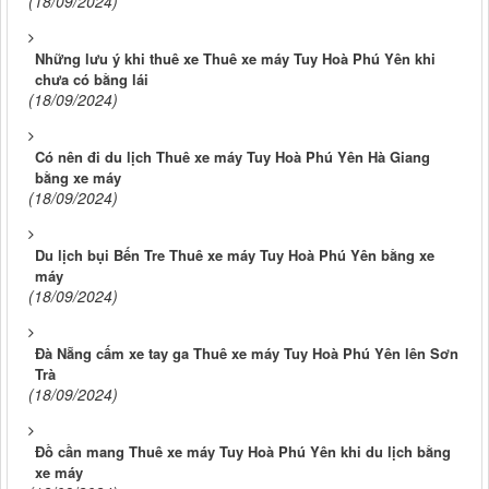
(18/09/2024)
Những lưu ý khi thuê xe Thuê xe máy Tuy Hoà Phú Yên khi
chưa có bằng lái
(18/09/2024)
Có nên đi du lịch Thuê xe máy Tuy Hoà Phú Yên Hà Giang
bằng xe máy
(18/09/2024)
Du lịch bụi Bến Tre Thuê xe máy Tuy Hoà Phú Yên bằng xe
máy
(18/09/2024)
Đà Nẵng cấm xe tay ga Thuê xe máy Tuy Hoà Phú Yên lên Sơn
Trà
(18/09/2024)
Đồ cần mang Thuê xe máy Tuy Hoà Phú Yên khi du lịch bằng
xe máy