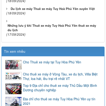
(18/09/2024)
Du lịch xe máy Thuê xe máy Tuy Hoà Phú Yên xuyên Việt
(18/09/2024)
Những lưu ý khi Thuê xe máy Tuy Hoà Phú Yên thuê xe máy
du lịch
(17/09/2024)
Tin xem nhiều
Cho Thuê xe máy tại Tuy Hòa Phú Yên
Cho thuê xe máy ở Vũng Tàu, xe du lịch, Villa Biệt
Thự, loa hát, lều trại rẻ nhất VT
Top 9 Địa chỉ cho thuê xe máy Thủ Dầu Một Bình
Dương chuyên nghiệp
Địa chỉ cho thuê xe máy Tuy Hòa Phú Yên uy tín
2021