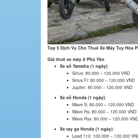
Top 5 Dịch Vụ Cho Thuê Xe Máy Tuy Hòa P
Giá thuê xe máy ở Phú Yên
Xe số Yamaha (1 ngày)
:
Sirius: 80.000 – 120.000 VND
Sirius Fi: 80.000 – 120.000 VND
Jupiter: 80.000 – 120.000 VND
Xe số Honda (1 ngày)
:
Wave S: 80.000 – 120.000 VND
Wave Rs: 80.000 – 120.000 VND
Wave Rsx: 80.000 – 120.000 VN
Xe tay ga Honda (1 ngày)
:
Lead 110: 100.000 – 130.000 VN