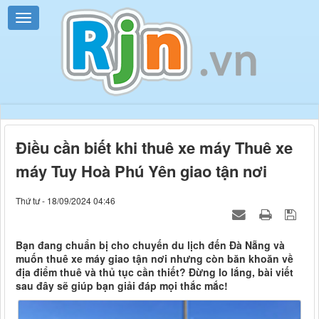
Điều cần biết khi thuê xe máy Thuê xe
máy Tuy Hoà Phú Yên giao tận nơi
Thứ tư - 18/09/2024 04:46
Bạn đang chuẩn bị cho chuyến du lịch đến Đà Nẵng và
muốn thuê xe máy giao tận nơi nhưng còn băn khoăn về
địa điểm thuê và thủ tục cần thiết? Đừng lo lắng, bài viết
sau đây sẽ giúp bạn giải đáp mọi thắc mắc!