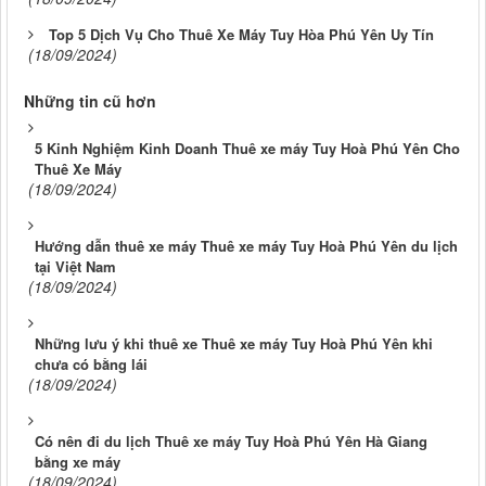
Top 5 Dịch Vụ Cho Thuê Xe Máy Tuy Hòa Phú Yên Uy Tín
(18/09/2024)
Những tin cũ hơn
5 Kinh Nghiệm Kinh Doanh Thuê xe máy Tuy Hoà Phú Yên Cho
Thuê Xe Máy
(18/09/2024)
Hướng dẫn thuê xe máy Thuê xe máy Tuy Hoà Phú Yên du lịch
tại Việt Nam
(18/09/2024)
Những lưu ý khi thuê xe Thuê xe máy Tuy Hoà Phú Yên khi
chưa có bằng lái
(18/09/2024)
Có nên đi du lịch Thuê xe máy Tuy Hoà Phú Yên Hà Giang
bằng xe máy
(18/09/2024)