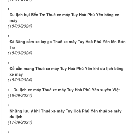
Du lịch bụi Bến Tre Thuê xe máy Tuy Hoà Phú Yên bằng xe
máy
(18/09/2024)
Đà Nẵng cấm xe tay ga Thuê xe máy Tuy Hoà Phú Yên lên Sơn
Trà
(18/09/2024)
Đồ cần mang Thuê xe máy Tuy Hoà Phú Yên khi du lịch bằng
xe máy
(18/09/2024)
Du lịch xe máy Thuê xe máy Tuy Hoà Phú Yên xuyên Việt
(18/09/2024)
Những lưu ý khi Thuê xe máy Tuy Hoà Phú Yên thuê xe máy
du lịch
(17/09/2024)