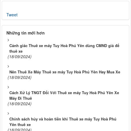
Tweet
Những tin mới hơn
Cảnh giác Thuê xe máy Tuy Hoà Phú Yên dùng CMND giả để
thuê xe
(18/09/2024)
Nên Thuê Xe Máy Thuê xe máy Tuy Hoà Phú Yên Hay Mua Xe
(18/09/2024)
Cách Xử Lý TNGT Đối Với Thuê xe máy Tuy Hoà Phú Yên Xe
Máy Đi Thuê
(18/09/2024)
Chính sách hủy và hoàn tiền khi Thuê xe máy Tuy Hoà Phú
Yên thuê xe
(18/09/2024)