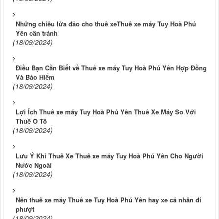
Những chiêu lừa đảo cho thuê xeThuê xe máy Tuy Hoà Phú
Yên cần tránh
(18/09/2024)
Điều Bạn Cần Biết về Thuê xe máy Tuy Hoà Phú Yên Hợp Đồng
Và Bảo Hiểm
(18/09/2024)
Lợi Ích Thuê xe máy Tuy Hoà Phú Yên Thuê Xe Máy So Với
Thuê Ô Tô
(18/09/2024)
Lưu Ý Khi Thuê Xe Thuê xe máy Tuy Hoà Phú Yên Cho Người
Nước Ngoài
(18/09/2024)
Nên thuê xe máy Thuê xe Tuy Hoà Phú Yên hay xe cá nhân đi
phượt
(18/09/2024)