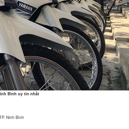
inh Bình uy tín nhất
TP. Ninh Bình