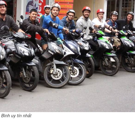
Bình uy tín nhất