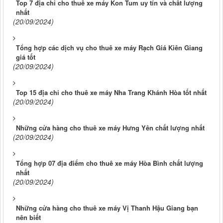
Top 7 địa chỉ cho thuê xe máy Kon Tum uy tín và chất lượng
nhất
(20/09/2024)
Tổng hợp các dịch vụ cho thuê xe máy Rạch Giá Kiên Giang
giá tốt
(20/09/2024)
Top 15 địa chỉ cho thuê xe máy Nha Trang Khánh Hòa tốt nhất
(20/09/2024)
Những cửa hàng cho thuê xe máy Hưng Yên chất lượng nhất
(20/09/2024)
Tổng hợp 07 địa điểm cho thuê xe máy Hòa Bình chất lượng
nhất
(20/09/2024)
Những cửa hàng cho thuê xe máy Vị Thanh Hậu Giang bạn
nên biết