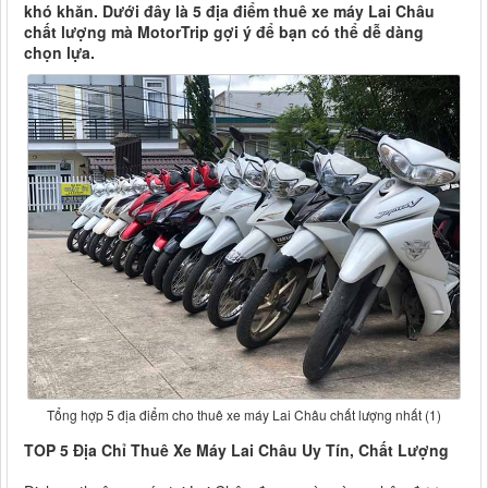
khó khăn. Dưới đây là 5 địa điểm thuê xe máy Lai Châu
chất lượng mà MotorTrip gợi ý để bạn có thể dễ dàng
chọn lựa.
Tổng hợp 5 địa điểm cho thuê xe máy Lai Châu chất lượng nhất (1)
TOP 5 Địa Chỉ Thuê Xe Máy Lai Châu Uy Tín, Chất Lượng