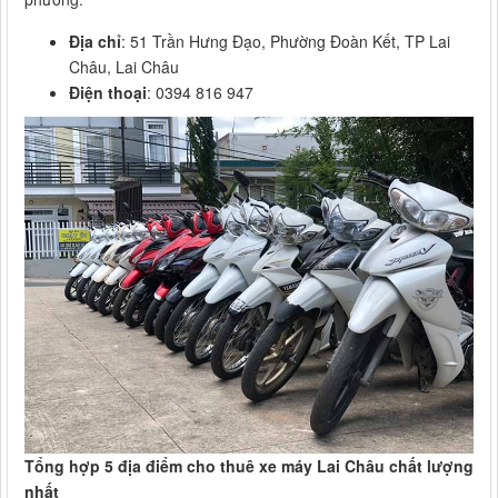
Địa chỉ
: 51 Trần Hưng Đạo, Phường Đoàn Kết, TP Lai
Châu, Lai Châu
Điện thoại
: 0394 816 947
Tổng hợp 5 địa điểm cho thuê xe máy Lai Châu chất lượng
nhất