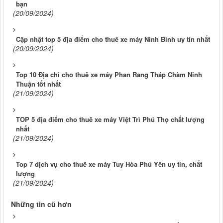
bạn
(20/09/2024)
Cập nhật top 5 địa điểm cho thuê xe máy Ninh Bình uy tín nhất
(20/09/2024)
Top 10 Địa chỉ cho thuê xe máy Phan Rang Tháp Chàm Ninh
Thuận tốt nhất
(21/09/2024)
TOP 5 địa điểm cho thuê xe máy Việt Trì Phú Thọ chất lượng
nhất
(21/09/2024)
Top 7 dịch vụ cho thuê xe máy Tuy Hòa Phú Yên uy tín, chất
lượng
(21/09/2024)
Những tin cũ hơn