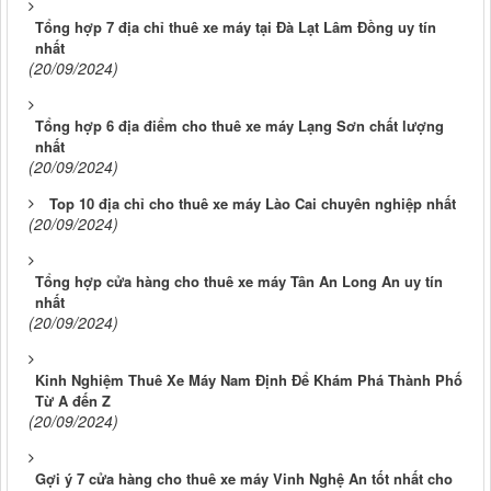
Tổng hợp 7 địa chỉ thuê xe máy tại Đà Lạt Lâm Đồng uy tín
nhất
(20/09/2024)
Tổng hợp 6 địa điểm cho thuê xe máy Lạng Sơn chất lượng
nhất
(20/09/2024)
Top 10 địa chỉ cho thuê xe máy Lào Cai chuyên nghiệp nhất
(20/09/2024)
Tổng hợp cửa hàng cho thuê xe máy Tân An Long An uy tín
nhất
(20/09/2024)
Kinh Nghiệm Thuê Xe Máy Nam Định Để Khám Phá Thành Phố
Từ A đến Z
(20/09/2024)
Gợi ý 7 cửa hàng cho thuê xe máy Vinh Nghệ An tốt nhất cho