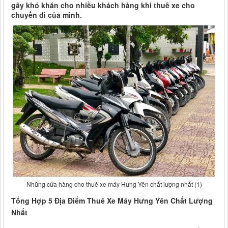
gây khó khăn cho nhiều khách hàng khi thuê xe cho
chuyến đi của mình.
Những cửa hàng cho thuê xe máy Hưng Yên chất lượng nhất (1)
Tổng Hợp 5 Địa Điểm Thuê Xe Máy Hưng Yên Chất Lượng
Nhất