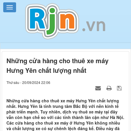
Những cửa hàng cho thuê xe máy
Hưng Yên chất lượng nhất
Thứ sáu - 20/09/2024 22:06
Những cửa hàng cho thuê xe máy Hưng Yên chất lượng
nhất. Hưng Yên là tỉnh trung tâm Bắc Bộ với nền kinh tế
phát triển mạnh. Tuy nhiên, dịch vụ thuê xe máy tại đây
vẫn còn hạn chế so với các tỉnh thành lân cận như Hà Nội.
Các cửa hàng cho thuê xe máy ở Hưng Yên không nhiều
và chất lượng xe có sự chênh lệch đáng kể. Điều này đã