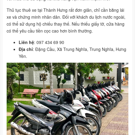
Thủ tục thuê xe tại Thành Hưng rất đơn giản, chỉ cần bằng lái
xe và chứng minh nhân dân. Đối với khách du lịch nước ngoài,
có thể sử dụng hộ chiếu thay thế. Nếu thiếu giấy tờ, cửa hàng
có thể yêu cầu tiền cọc cao hơn bình thường.
Liên hệ
: 097 434 69 90
Địa chỉ
: Đặng Cầu, Xã Trung Nghĩa, Trung Nghĩa, Hưng
Yên.