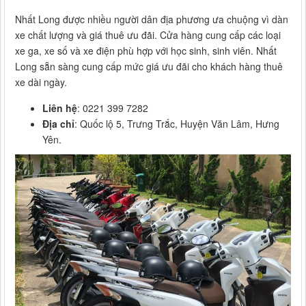
Nhất Long được nhiều người dân địa phương ưa chuộng vì dàn
xe chất lượng và giá thuê ưu đãi. Cửa hàng cung cấp các loại
xe ga, xe số và xe điện phù hợp với học sinh, sinh viên. Nhất
Long sẵn sàng cung cấp mức giá ưu đãi cho khách hàng thuê
xe dài ngày.
Liên hệ
: 0221 399 7282
Địa chỉ
: Quốc lộ 5, Trưng Trắc, Huyện Văn Lâm, Hưng
Yên.