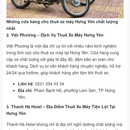
Những cửa hàng cho thuê xe máy Hưng Yên chất lượng
nhất
2. Việt Phương – Dịch Vụ Thuê Xe Máy Hưng Yên
Việt Phương là một địa chỉ uy tín với nhiều năm kinh nghiệm
trong lĩnh vực cho thuê xe máy tại Hưng Yên. Cửa hàng cung
cấp xe chất lượng với giấy tờ đầy đủ, đảm bảo an toàn cho
khách hàng. Dịch vụ tư vấn khách hàng chuyên nghiệp, hỗ trợ
24/24 qua hotline, giúp khách hàng yên tâm khi thuê xe.
Liên hệ
: 0221 354 03 34
Địa chỉ
: Phạm Bạch Hổ, phường Lam Sơn, TP. Hưng
Yên.
3. Thanh Hà Hotel – Địa Điểm Thuê Xe Máy Tiện Lợi Tại
Hưng Yên
Thanh Hà Hotel không chỉ là địa chỉ nghỉ dưỡng chất lượng mà