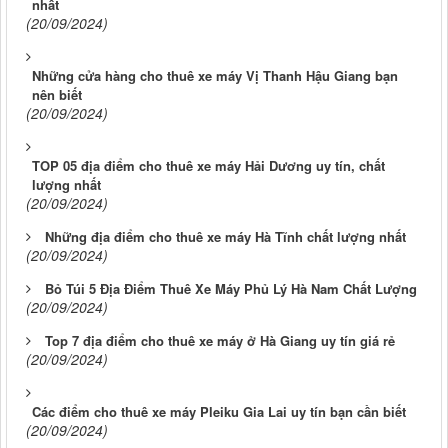
nhất
(20/09/2024)
Những cửa hàng cho thuê xe máy Vị Thanh Hậu Giang bạn
nên biết
(20/09/2024)
TOP 05 địa điểm cho thuê xe máy Hải Dương uy tín, chất
lượng nhất
(20/09/2024)
Những địa điểm cho thuê xe máy Hà Tĩnh chất lượng nhất
(20/09/2024)
Bỏ Túi 5 Địa Điểm Thuê Xe Máy Phủ Lý Hà Nam Chất Lượng
(20/09/2024)
Top 7 địa điểm cho thuê xe máy ở Hà Giang uy tín giá rẻ
(20/09/2024)
Các điểm cho thuê xe máy Pleiku Gia Lai uy tín bạn cần biết
(20/09/2024)