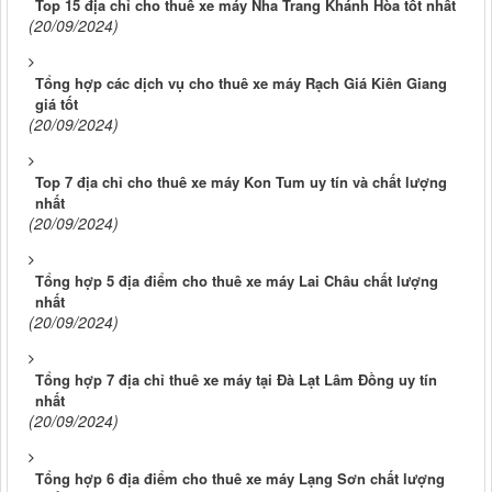
Top 15 địa chỉ cho thuê xe máy Nha Trang Khánh Hòa tốt nhất
(20/09/2024)
Tổng hợp các dịch vụ cho thuê xe máy Rạch Giá Kiên Giang
giá tốt
(20/09/2024)
Top 7 địa chỉ cho thuê xe máy Kon Tum uy tín và chất lượng
nhất
(20/09/2024)
Tổng hợp 5 địa điểm cho thuê xe máy Lai Châu chất lượng
nhất
(20/09/2024)
Tổng hợp 7 địa chỉ thuê xe máy tại Đà Lạt Lâm Đồng uy tín
nhất
(20/09/2024)
Tổng hợp 6 địa điểm cho thuê xe máy Lạng Sơn chất lượng