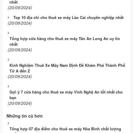
nhất
(20/09/2024)
Top 10 địa chỉ cho thuê xe máy Lào Cai chuyên nghiệp nhất
(20/09/2024)
Tổng hợp cửa hàng cho thuê xe máy Tân An Long An uy tín
nhất
(20/09/2024)
Kinh Nghiệm Thuê Xe Máy Nam Định Để Khám Phá Thành Phố
Từ A đến Z
(20/09/2024)
Gợi ý 7 cửa hàng cho thuê xe máy Vinh Nghệ An tốt nhất cho
bạn
(20/09/2024)
Những tin cũ hơn
Tổng hợp 07 địa điểm cho thuê xe máy Hòa Bình chất lượng