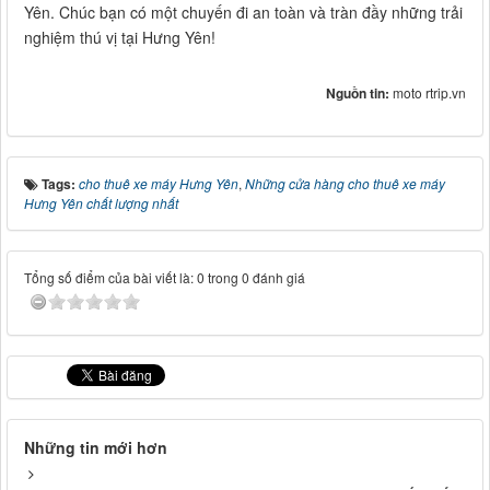
Yên. Chúc bạn có một chuyến đi an toàn và tràn đầy những trải
nghiệm thú vị tại Hưng Yên!
Nguồn tin:
moto rtrip.vn
Tags:
cho thuê xe máy Hưng Yên
,
Những cửa hàng cho thuê xe máy
Hưng Yên chất lượng nhất
Tổng số điểm của bài viết là: 0 trong 0 đánh giá
Những tin mới hơn