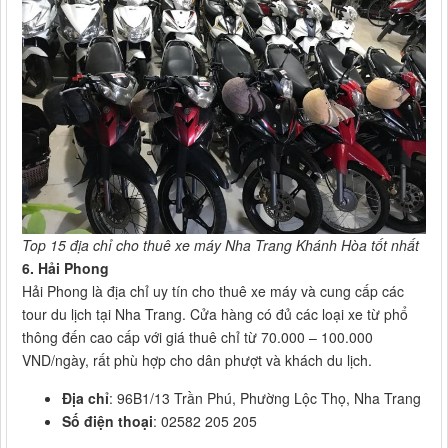
Top 15 địa chỉ cho thuê xe máy Nha Trang Khánh Hòa tốt nhất
6. Hải Phong
Hải Phong là địa chỉ uy tín cho thuê xe máy và cung cấp các
tour du lịch tại Nha Trang. Cửa hàng có đủ các loại xe từ phổ
thông đến cao cấp với giá thuê chỉ từ 70.000 – 100.000
VND/ngày, rất phù hợp cho dân phượt và khách du lịch.
Địa chỉ
: 96B1/13 Trần Phú, Phường Lộc Thọ, Nha Trang
Số điện thoại
: 02582 205 205