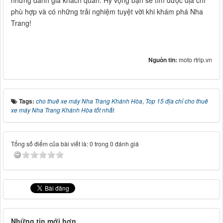
phù hợp và có những trải nghiệm tuyệt vời khi khám phá Nha
Trang!
Nguồn tin:
moto rtrip.vn
Tags:
cho thuê xe máy Nha Trang Khánh Hòa
,
Top 15 địa chỉ cho thuê
xe máy Nha Trang Khánh Hòa tốt nhất
Tổng số điểm của bài viết là: 0 trong 0 đánh giá
Những tin mới hơn