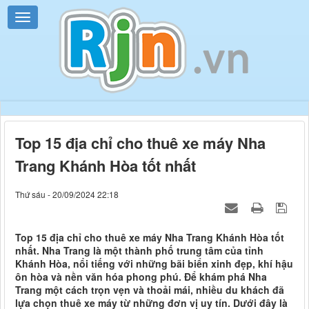
Top 15 địa chỉ cho thuê xe máy Nha
Trang Khánh Hòa tốt nhất
Thứ sáu - 20/09/2024 22:18
Top 15 địa chỉ cho thuê xe máy Nha Trang Khánh Hòa tốt
nhất. Nha Trang là một thành phố trung tâm của tỉnh
Khánh Hòa, nổi tiếng với những bãi biển xinh đẹp, khí hậu
ôn hòa và nền văn hóa phong phú. Để khám phá Nha
Trang một cách trọn vẹn và thoải mái, nhiều du khách đã
lựa chọn thuê xe máy từ những đơn vị uy tín. Dưới đây là