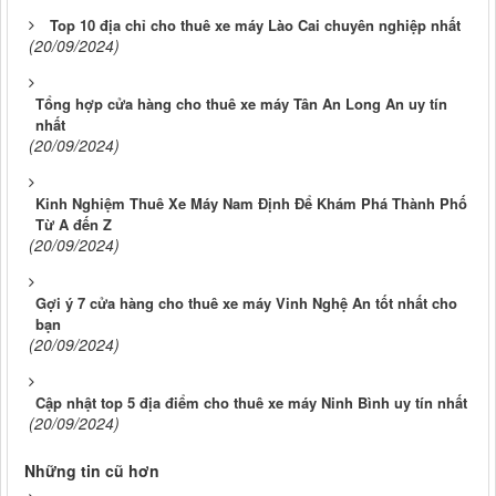
Top 10 địa chỉ cho thuê xe máy Lào Cai chuyên nghiệp nhất
(20/09/2024)
Tổng hợp cửa hàng cho thuê xe máy Tân An Long An uy tín
nhất
(20/09/2024)
Kinh Nghiệm Thuê Xe Máy Nam Định Để Khám Phá Thành Phố
Từ A đến Z
(20/09/2024)
Gợi ý 7 cửa hàng cho thuê xe máy Vinh Nghệ An tốt nhất cho
bạn
(20/09/2024)
Cập nhật top 5 địa điểm cho thuê xe máy Ninh Bình uy tín nhất
(20/09/2024)
Những tin cũ hơn