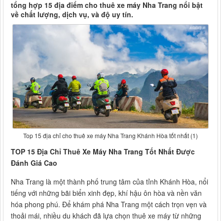
tổng hợp 15 địa điểm cho thuê xe máy Nha Trang nổi bật
về chất lượng, dịch vụ, và độ uy tín.
Top 15 địa chỉ cho thuê xe máy Nha Trang Khánh Hòa tốt nhất (1)
TOP 15 Địa Chỉ Thuê Xe Máy Nha Trang Tốt Nhất Được
Đánh Giá Cao
Nha Trang là một thành phố trung tâm của tỉnh Khánh Hòa, nổi
tiếng với những bãi biển xinh đẹp, khí hậu ôn hòa và nền văn
hóa phong phú. Để khám phá Nha Trang một cách trọn vẹn và
thoải mái, nhiều du khách đã lựa chọn thuê xe máy từ những