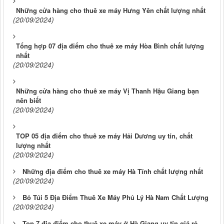
Những cửa hàng cho thuê xe máy Hưng Yên chất lượng nhất
(20/09/2024)
Tổng hợp 07 địa điểm cho thuê xe máy Hòa Bình chất lượng
nhất
(20/09/2024)
Những cửa hàng cho thuê xe máy Vị Thanh Hậu Giang bạn
nên biết
(20/09/2024)
TOP 05 địa điểm cho thuê xe máy Hải Dương uy tín, chất
lượng nhất
(20/09/2024)
Những địa điểm cho thuê xe máy Hà Tĩnh chất lượng nhất
(20/09/2024)
Bỏ Túi 5 Địa Điểm Thuê Xe Máy Phủ Lý Hà Nam Chất Lượng
(20/09/2024)
Top 7 địa điểm cho thuê xe máy ở Hà Giang uy tín giá rẻ