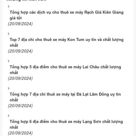
Tổng hợp các dịch vụ cho thuê xe máy Rạch Giá Kiên Giang
giá tốt
(20/09/2024)
Top 7 địa chỉ cho thuê xe máy Kon Tum uy tín và chất lượng
nhất
(20/09/2024)
Tổng hợp 5 địa điểm cho thuê xe máy Lai Châu chất lượng
nhất
(20/09/2024)
Tổng hợp 7 địa chỉ thuê xe máy tại Đà Lạt Lâm Đồng uy tín
nhất
(20/09/2024)
Tổng hợp 6 địa điểm cho thuê xe máy Lạng Sơn chất lượng
nhất
(20/09/2024)