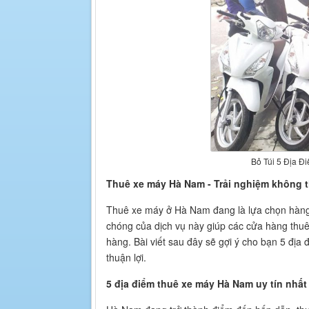
Bỏ Túi 5 Địa Đ
Thuê xe máy Hà Nam - Trải nghiệm không 
Thuê xe máy ở Hà Nam đang là lựa chọn hàng 
chóng của dịch vụ này giúp các cửa hàng thu
hàng. Bài viết sau đây sẽ gợi ý cho bạn 5 địa
thuận lợi.
5 địa điểm thuê xe máy Hà Nam uy tín nhất