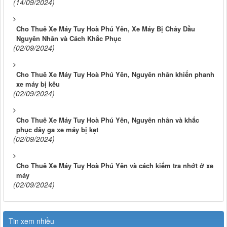
(14/09/2024)
Cho Thuê Xe Máy Tuy Hoà Phú Yên, Xe Máy Bị Chảy Dầu
Nguyên Nhân và Cách Khắc Phục
(02/09/2024)
Cho Thuê Xe Máy Tuy Hoà Phú Yên, Nguyên nhân khiến phanh
xe máy bị kêu
(02/09/2024)
Cho Thuê Xe Máy Tuy Hoà Phú Yên, Nguyên nhân và khắc
phục dây ga xe máy bị kẹt
(02/09/2024)
Cho Thuê Xe Máy Tuy Hoà Phú Yên và cách kiểm tra nhớt ở xe
máy
(02/09/2024)
Tin xem nhiều