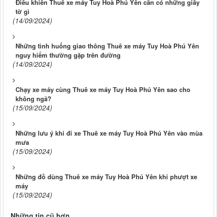
Điều khiển Thuê xe máy Tuy Hoà Phú Yên cần có những giấy
tờ gì
(14/09/2024)
Những tình huống giao thông Thuê xe máy Tuy Hoà Phú Yên
nguy hiểm thường gặp trên đường
(14/09/2024)
Chạy xe máy cùng Thuê xe máy Tuy Hoà Phú Yên sao cho
không ngã?
(15/09/2024)
Những lưu ý khi đi xe Thuê xe máy Tuy Hoà Phú Yên vào mùa
mưa
(15/09/2024)
Những đồ dùng Thuê xe máy Tuy Hoà Phú Yên khi phượt xe
máy
(15/09/2024)
Những tin cũ hơn