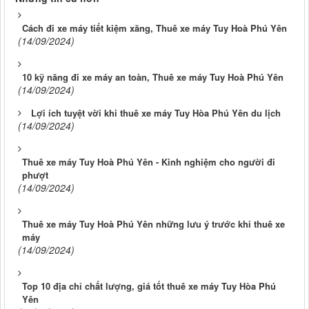
Cách đi xe máy tiết kiệm xăng, Thuê xe máy Tuy Hoà Phú Yên
(14/09/2024)
10 kỹ năng đi xe máy an toàn, Thuê xe máy Tuy Hoà Phú Yên
(14/09/2024)
Lợi ích tuyệt vời khi thuê xe máy Tuy Hòa Phú Yên du lịch
(14/09/2024)
Thuê xe máy Tuy Hoà Phú Yên - Kinh nghiệm cho người đi
phượt
(14/09/2024)
Thuê xe máy Tuy Hoà Phú Yên những lưu ý trước khi thuê xe
máy
(14/09/2024)
Top 10 địa chỉ chất lượng, giá tốt thuê xe máy Tuy Hòa Phú
Yên