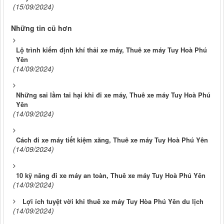
(15/09/2024)
Những tin cũ hơn
Lộ trình kiểm định khí thải xe máy, Thuê xe máy Tuy Hoà Phú
Yên
(14/09/2024)
Những sai lầm tai hại khi đi xe máy, Thuê xe máy Tuy Hoà Phú
Yên
(14/09/2024)
Cách đi xe máy tiết kiệm xăng, Thuê xe máy Tuy Hoà Phú Yên
(14/09/2024)
10 kỹ năng đi xe máy an toàn, Thuê xe máy Tuy Hoà Phú Yên
(14/09/2024)
Lợi ích tuyệt vời khi thuê xe máy Tuy Hòa Phú Yên du lịch
(14/09/2024)