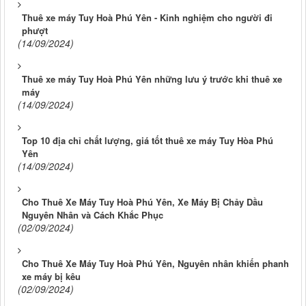
Thuê xe máy Tuy Hoà Phú Yên - Kinh nghiệm cho người đi
phượt
(14/09/2024)
Thuê xe máy Tuy Hoà Phú Yên những lưu ý trước khi thuê xe
máy
(14/09/2024)
Top 10 địa chỉ chất lượng, giá tốt thuê xe máy Tuy Hòa Phú
Yên
(14/09/2024)
Cho Thuê Xe Máy Tuy Hoà Phú Yên, Xe Máy Bị Chảy Dầu
Nguyên Nhân và Cách Khắc Phục
(02/09/2024)
Cho Thuê Xe Máy Tuy Hoà Phú Yên, Nguyên nhân khiến phanh
xe máy bị kêu
(02/09/2024)