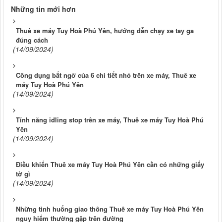
Những tin mới hơn
Thuê xe máy Tuy Hoà Phú Yên, hướng dẫn chạy xe tay ga
đúng cách
(14/09/2024)
Công dụng bất ngờ của 6 chi tiết nhỏ trên xe máy, Thuê xe
máy Tuy Hoà Phú Yên
(14/09/2024)
Tính năng idling stop trên xe máy, Thuê xe máy Tuy Hoà Phú
Yên
(14/09/2024)
Điều khiển Thuê xe máy Tuy Hoà Phú Yên cần có những giấy
tờ gì
(14/09/2024)
Những tình huống giao thông Thuê xe máy Tuy Hoà Phú Yên
nguy hiểm thường gặp trên đường