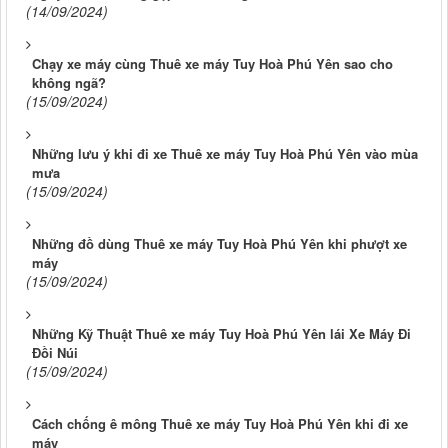
(14/09/2024)
Chạy xe máy cùng Thuê xe máy Tuy Hoà Phú Yên sao cho
không ngã?
(15/09/2024)
Những lưu ý khi đi xe Thuê xe máy Tuy Hoà Phú Yên vào mùa
mưa
(15/09/2024)
Những đồ dùng Thuê xe máy Tuy Hoà Phú Yên khi phượt xe
máy
(15/09/2024)
Những Kỹ Thuật Thuê xe máy Tuy Hoà Phú Yên lái Xe Máy Đi
Đồi Núi
(15/09/2024)
Cách chống ê mông Thuê xe máy Tuy Hoà Phú Yên khi đi xe
máy