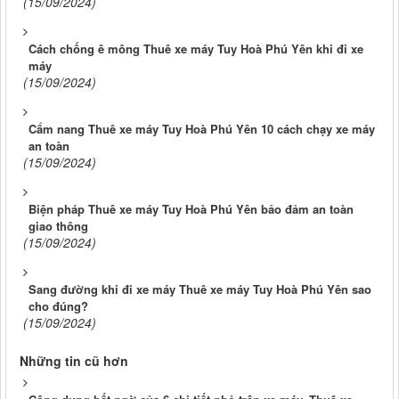
(15/09/2024)
Cách chống ê mông Thuê xe máy Tuy Hoà Phú Yên khi đi xe
máy
(15/09/2024)
Cẩm nang Thuê xe máy Tuy Hoà Phú Yên 10 cách chạy xe máy
an toàn
(15/09/2024)
Biện pháp Thuê xe máy Tuy Hoà Phú Yên bảo đảm an toàn
giao thông
(15/09/2024)
Sang đường khi đi xe máy Thuê xe máy Tuy Hoà Phú Yên sao
cho đúng?
(15/09/2024)
Những tin cũ hơn