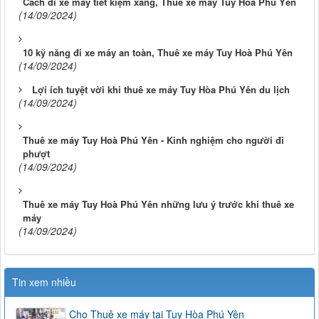
Cách đi xe máy tiết kiệm xăng, Thuê xe máy Tuy Hoà Phú Yên
(14/09/2024)
10 kỹ năng đi xe máy an toàn, Thuê xe máy Tuy Hoà Phú Yên
(14/09/2024)
Lợi ích tuyệt vời khi thuê xe máy Tuy Hòa Phú Yên du lịch
(14/09/2024)
Thuê xe máy Tuy Hoà Phú Yên - Kinh nghiệm cho người đi
phượt
(14/09/2024)
Thuê xe máy Tuy Hoà Phú Yên những lưu ý trước khi thuê xe
máy
(14/09/2024)
Tin xem nhiều
Cho Thuê xe máy tại Tuy Hòa Phú Yên