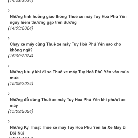
Những tình huống giao thông Thuê xe máy Tuy Hoà Phú Yên
nguy hiểm thường gặp trên đường
(14/09/2024)
Chạy xe máy cùng Thuê xe máy Tuy Hoà Phú Yên sao cho
không ngã?
(15/09/2024)
Những lưu ý khi đi xe Thuê xe máy Tuy Hoà Phú Yên vào mùa
mưa
(15/09/2024)
Những đồ dùng Thuê xe máy Tuy Hoà Phú Yên khi phượt xe
máy
(15/09/2024)
Những Kỹ Thuật Thuê xe máy Tuy Hoà Phú Yên lái Xe Máy Đi
Đồi Núi